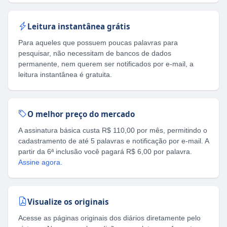
Leitura instantânea grátis
Para aqueles que possuem poucas palavras para
pesquisar, não necessitam de bancos de dados
permanente, nem querem ser notificados por e-mail, a
leitura instantânea é gratuita.
O melhor preço do mercado
A assinatura básica custa R$ 110,00 por mês, permitindo o
cadastramento de até 5 palavras e notificação por e-mail. A
partir da 6ª inclusão você pagará R$ 6,00 por palavra.
Assine agora.
Visualize os originais
Acesse as páginas originais dos diários diretamente pelo