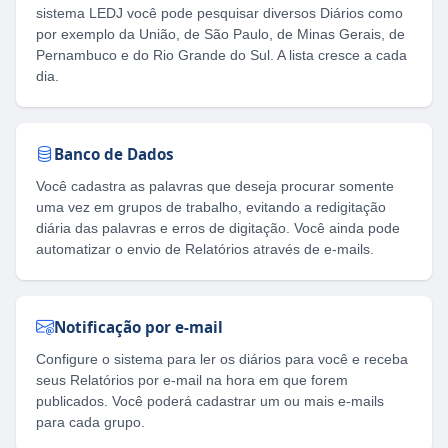
sistema LEDJ você pode pesquisar diversos Diários como
por exemplo da União, de São Paulo, de Minas Gerais, de
Pernambuco e do Rio Grande do Sul. A lista cresce a cada
dia.
Banco de Dados
Você cadastra as palavras que deseja procurar somente
uma vez em grupos de trabalho, evitando a redigitação
diária das palavras e erros de digitação. Você ainda pode
automatizar o envio de Relatórios através de e-mails.
Notificação por e-mail
Configure o sistema para ler os diários para você e receba
seus Relatórios por e-mail na hora em que forem
publicados. Você poderá cadastrar um ou mais e-mails
para cada grupo.