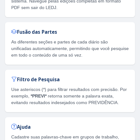
sistema. Navegue pelas edições completas em formato
PDF sem sair do LEDJ.
Fusão das Partes
As diferentes seções e partes de cada diário são
unificadas automaticamente, permitindo que você pesquise
em todo o conteúdo de uma só vez.
Filtro de Pesquisa
Use asteriscos (*) para filtrar resultados com precisão. Por
exemplo,
*PREVI*
retorna somente a palavra exata,
evitando resultados indesejados como PREVIDÊNCIA.
Ajuda
Cadastre suas palavras-chave em grupos de trabalho,